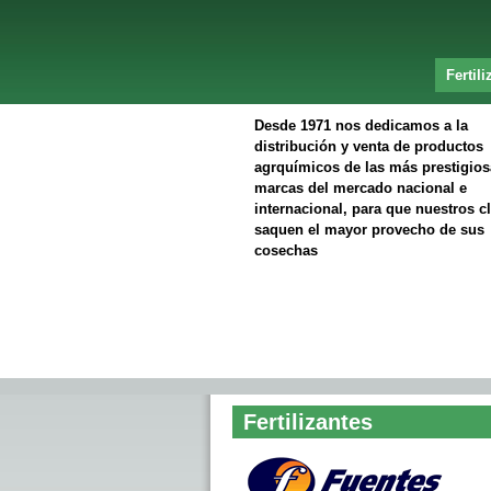
Fertili
Desde 1971 nos dedicamos a la
distribución y venta de productos
agrquímicos de las más prestigios
marcas del mercado nacional e
internacional, para que nuestros cl
saquen el mayor provecho de sus
cosechas
Fertilizantes